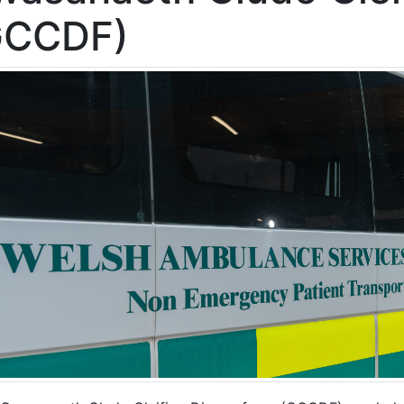
GCCDF)